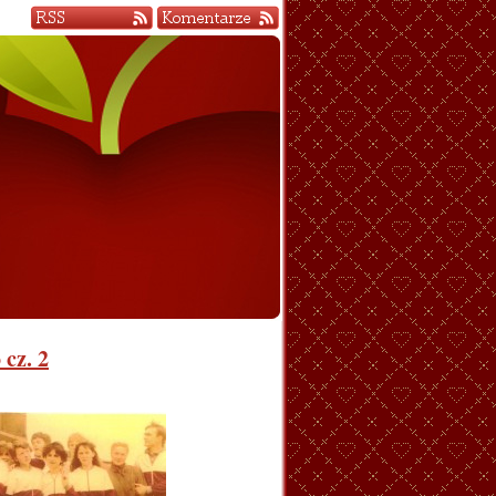
cz. 2