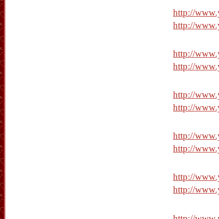
http://www
http://www
http://www
http://www
http://www
http://www
http://www
http://www
http://www
http://www
http://www