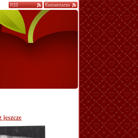
z jeszcze